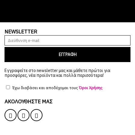
NEWSLETTER
ΕΓΓΡΑΦΗ
Εγγραφείτε στο newsletter μας και μάθετε πρώτοι για
προσφόρες, νέα προϊόντα και πολλά περισσότερα!
Έχω διαβάσει και αποδέχομαι τους
Όροι Χρήσης
ΑΚΟΛΟΥΘΉΣΤΕ ΜΑΣ