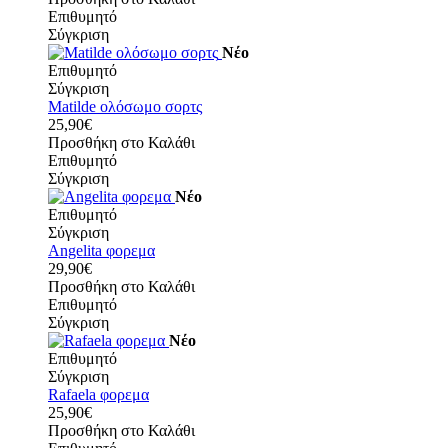
Επιθυμητό
Σύγκριση
Νέο
Επιθυμητό
Σύγκριση
Matilde ολόσωμο σορτς
25,90€
Προσθήκη στο Καλάθι
Επιθυμητό
Σύγκριση
Νέο
Επιθυμητό
Σύγκριση
Angelita φορεμα
29,90€
Προσθήκη στο Καλάθι
Επιθυμητό
Σύγκριση
Νέο
Επιθυμητό
Σύγκριση
Rafaela φορεμα
25,90€
Προσθήκη στο Καλάθι