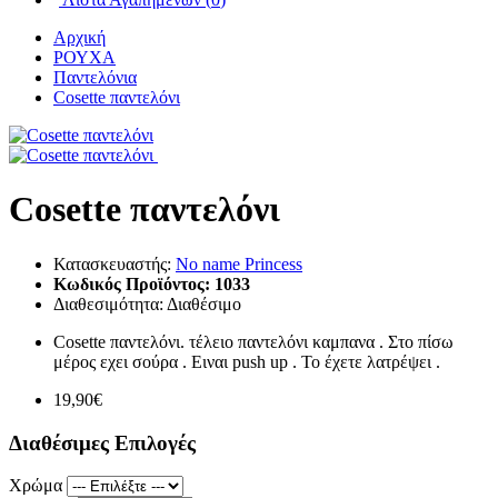
Αρχική
ΡΟΥΧΑ
Παντελόνια
Cosette παντελόνι
Cosette παντελόνι
Κατασκευαστής:
No name Princess
Κωδικός Προϊόντος:
1033
Διαθεσιμότητα:
Διαθέσιμο
Cosette παντελόνι. τέλειο παντελόνι καμπανα . Στο πίσω
μέρος εχει σούρα . Ειναι push up . Το έχετε λατρέψει .
19,90€
Διαθέσιμες Επιλογές
Χρώμα