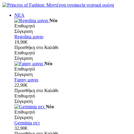
ΝΕΑ
Νέο
Επιθυμητό
Σύγκριση
Regolina μαγιο
19,90€
Προσθήκη στο Καλάθι
Επιθυμητό
Σύγκριση
Νέο
Επιθυμητό
Σύγκριση
Fanny μαγιο
22,90€
Προσθήκη στο Καλάθι
Επιθυμητό
Σύγκριση
Νέο
Επιθυμητό
Σύγκριση
Germinia σετ
32,90€
Προσθήκη στο Καλάθι