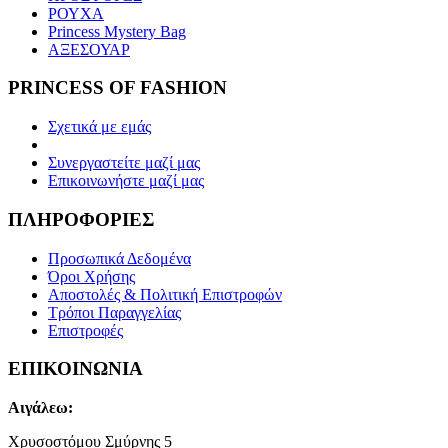
ΡΟΥΧΑ
Princess Mystery Bag
ΑΞΕΣΟΥΑΡ
PRINCESS OF FASHION
Σχετικά με εμάς
Συνεργαστείτε μαζί μας
Επικοινωνήστε μαζί μας
ΠΛΗΡΟΦΟΡΙΕΣ
Προσωπικά Δεδομένα
Όροι Χρήσης
Αποστολές & Πολιτική Επιστροφών
Τρόποι Παραγγελίας
Επιστροφές
ΕΠΙΚΟΙΝΩΝΙΑ
Αιγάλεω:
Χρυσοστόμου Σμύρνης 5