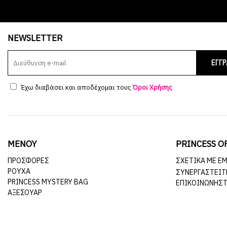
NEWSLETTER
ΕΓΓ
Έχω διαβάσει και αποδέχομαι τους
Όροι Χρήσης
ΜΕΝΟΥ
PRINCESS O
ΠΡΟΣΦΟΡΕΣ
ΣΧΕΤΙΚΆ ΜΕ Ε
ΡΟΥΧΑ
ΣΥΝΕΡΓΑΣΤΕΊΤ
PRINCESS MYSTERY BAG
ΕΠΙΚΟΙΝΩΝΉΣΤ
ΑΞΕΣΟΥΑΡ