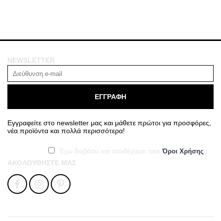
NEWSLETTER
ΕΓΓΡΑΦΗ
Εγγραφείτε στο newsletter μας και μάθετε πρώτοι για προσφόρες,
νέα προϊόντα και πολλά περισσότερα!
Έχω διαβάσει και αποδέχομαι τους
Όροι Χρήσης
ΑΚΟΛΟΥΘΉΣΤΕ ΜΑΣ