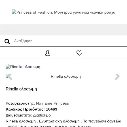
Rinella ολοσωμη
Κατασκευαστής:
No name Princess
Κωδικός Προϊόντος:
10469
Διαθεσιμότητα:
Διαθέσιμο
Rinella ολοσωμη . Ενυπωσιακη ολόσωμη . Το παντελόνι δαντέλα