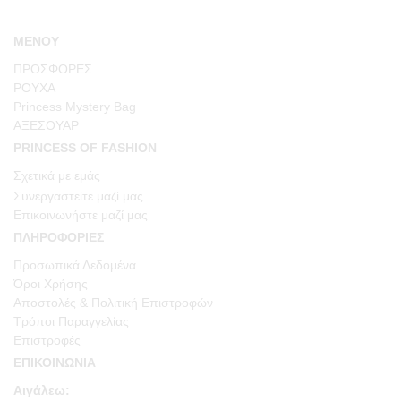
ΜΕΝΟΥ
ΠΡΟΣΦΟΡΕΣ
ΡΟΥΧΑ
Princess Mystery Bag
ΑΞΕΣΟΥΑΡ
PRINCESS OF FASHION
Σχετικά με εμάς
Συνεργαστείτε μαζί μας
Επικοινωνήστε μαζί μας
ΠΛΗΡΟΦΟΡΙΕΣ
Προσωπικά Δεδομένα
Όροι Χρήσης
Αποστολές & Πολιτική Επιστροφών
Τρόποι Παραγγελίας
Επιστροφές
ΕΠΙΚΟΙΝΩΝΙΑ
Αιγάλεω: