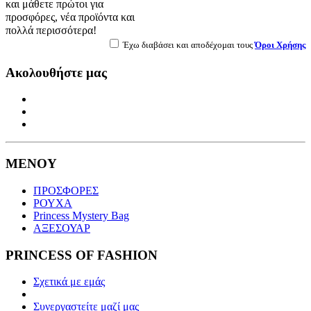
και μάθετε πρώτοι για
προσφόρες, νέα προϊόντα και
πολλά περισσότερα!
Έχω διαβάσει και αποδέχομαι τους
Όροι Χρήσης
Ακολουθήστε μας
ΜΕΝΟΥ
ΠΡΟΣΦΟΡΕΣ
ΡΟΥΧΑ
Princess Mystery Bag
ΑΞΕΣΟΥΑΡ
PRINCESS OF FASHION
Σχετικά με εμάς
Συνεργαστείτε μαζί μας