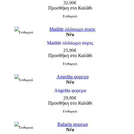
32,90€
Προσθήκη στο Καλάθι
Επιθυμητό
Επιθυμητό
Νέο
Matilde ολόσωμο σορτς
25,90€
Προσθήκη στο Καλάθι
Επιθυμητό
Επιθυμητό
Νέο
Angelita φορεμα
29,90€
Προσθήκη στο Καλάθι
Επιθυμητό
Επιθυμητό
Νέο