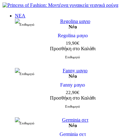
ΝΕΑ
Επιθυμητό
Νέο
Regolina μαγιο
19,90€
Προσθήκη στο Καλάθι
Επιθυμητό
Επιθυμητό
Νέο
Fanny μαγιο
22,90€
Προσθήκη στο Καλάθι
Επιθυμητό
Επιθυμητό
Νέο
Germinia σετ