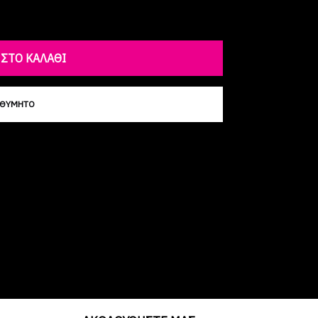
ΣΤΟ ΚΑΛΆΘΙ
ΙΘΥΜΗΤΌ