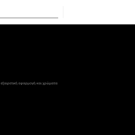
χει εξαιρετική εφαρμογή και χρώματα