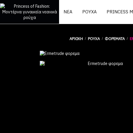
ΝΕΑ
ΡΟΥΧΑ
PRINCESS 
ΑΡΧΙΚΉ
ΡΟΥΧΑ
ΦΟΡΈΜΑΤΑ
E