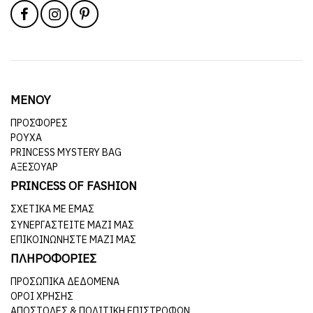
ΜΕΝΟΥ
ΠΡΟΣΦΟΡΕΣ
ΡΟΥΧΑ
PRINCESS MYSTERY BAG
ΑΞΕΣΟΥΑΡ
PRINCESS OF FASHION
ΣΧΕΤΙΚΆ ΜΕ ΕΜΆΣ
ΣΥΝΕΡΓΑΣΤΕΊΤΕ ΜΑΖΊ ΜΑΣ
ΕΠΙΚΟΙΝΩΝΉΣΤΕ ΜΑΖΊ ΜΑΣ
ΠΛΗΡΟΦΟΡΙΕΣ
ΠΡΟΣΩΠΙΚΆ ΔΕΔΟΜΈΝΑ
ΌΡΟΙ ΧΡΉΣΗΣ
ΑΠΟΣΤΟΛΈΣ & ΠΟΛΙΤΙΚΉ ΕΠΙΣΤΡΟΦΏΝ