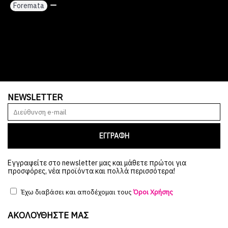
Foremata
,
NEWSLETTER
ΕΓΓΡΑΦΗ
Εγγραφείτε στο newsletter μας και μάθετε πρώτοι για
προσφόρες, νέα προϊόντα και πολλά περισσότερα!
Έχω διαβάσει και αποδέχομαι τους
Όροι Χρήσης
ΑΚΟΛΟΥΘΉΣΤΕ ΜΑΣ