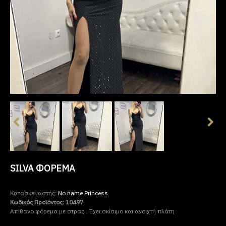
SILVA ΦΌΡΕΜΑ
Κατασκευαστής:
No name Princess
Κωδικός Προϊόντος:
10497
Απίθανο φόρεμα με στρας . Έχει σκίσιμο και ανοιχτή πλάτη