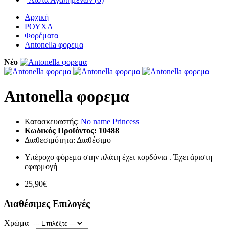
Αρχική
ΡΟΥΧΑ
Φορέματα
Antonella φορεμα
Νέο
Antonella φορεμα
Κατασκευαστής:
No name Princess
Κωδικός Προϊόντος:
10488
Διαθεσιμότητα:
Διαθέσιμο
Υπέροχο φόρεμα στην πλάτη έχει κορδόνια . Έχει άριστη
εφαρμογή
25,90€
Διαθέσιμες Επιλογές
Χρώμα