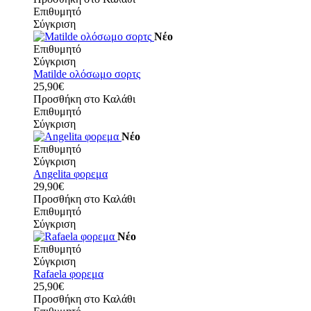
Επιθυμητό
Σύγκριση
Νέο
Επιθυμητό
Σύγκριση
Matilde ολόσωμο σορτς
25,90€
Προσθήκη στο Καλάθι
Επιθυμητό
Σύγκριση
Νέο
Επιθυμητό
Σύγκριση
Angelita φορεμα
29,90€
Προσθήκη στο Καλάθι
Επιθυμητό
Σύγκριση
Νέο
Επιθυμητό
Σύγκριση
Rafaela φορεμα
25,90€
Προσθήκη στο Καλάθι