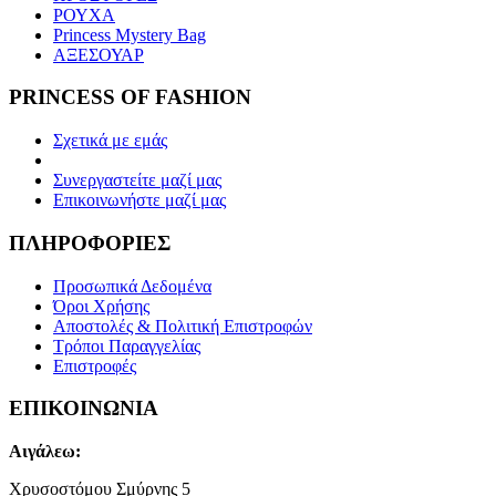
ΡΟΥΧΑ
Princess Mystery Bag
ΑΞΕΣΟΥΑΡ
PRINCESS OF FASHION
Σχετικά με εμάς
Συνεργαστείτε μαζί μας
Επικοινωνήστε μαζί μας
ΠΛΗΡΟΦΟΡΙΕΣ
Προσωπικά Δεδομένα
Όροι Χρήσης
Αποστολές & Πολιτική Επιστροφών
Τρόποι Παραγγελίας
Επιστροφές
ΕΠΙΚΟΙΝΩΝΙΑ
Αιγάλεω:
Χρυσοστόμου Σμύρνης 5