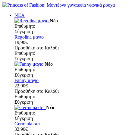
ΝΕΑ
Νέο
Επιθυμητό
Σύγκριση
Regolina μαγιο
19,90€
Προσθήκη στο Καλάθι
Επιθυμητό
Σύγκριση
Νέο
Επιθυμητό
Σύγκριση
Fanny μαγιο
22,90€
Προσθήκη στο Καλάθι
Επιθυμητό
Σύγκριση
Νέο
Επιθυμητό
Σύγκριση
Germinia σετ
32,90€
Προσθήκη στο Καλάθι