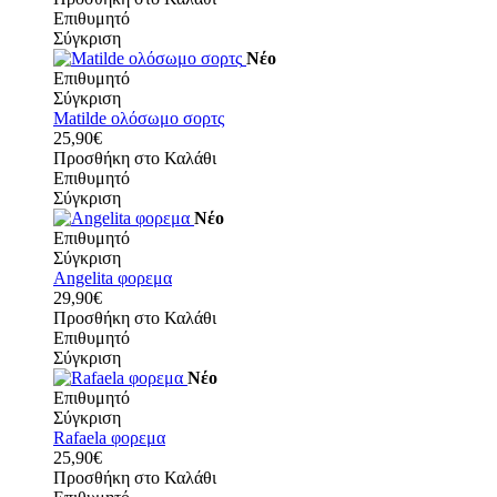
Επιθυμητό
Σύγκριση
Νέο
Επιθυμητό
Σύγκριση
Matilde ολόσωμο σορτς
25,90€
Προσθήκη στο Καλάθι
Επιθυμητό
Σύγκριση
Νέο
Επιθυμητό
Σύγκριση
Angelita φορεμα
29,90€
Προσθήκη στο Καλάθι
Επιθυμητό
Σύγκριση
Νέο
Επιθυμητό
Σύγκριση
Rafaela φορεμα
25,90€
Προσθήκη στο Καλάθι