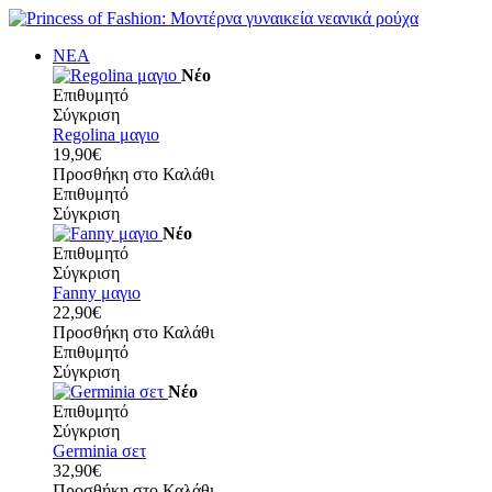
ΝΕΑ
Νέο
Επιθυμητό
Σύγκριση
Regolina μαγιο
19,90€
Προσθήκη στο Καλάθι
Επιθυμητό
Σύγκριση
Νέο
Επιθυμητό
Σύγκριση
Fanny μαγιο
22,90€
Προσθήκη στο Καλάθι
Επιθυμητό
Σύγκριση
Νέο
Επιθυμητό
Σύγκριση
Germinia σετ
32,90€
Προσθήκη στο Καλάθι