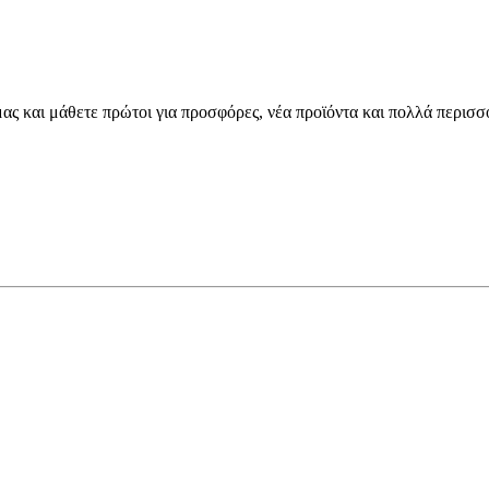
μας και μάθετε πρώτοι για προσφόρες, νέα προϊόντα και πολλά περισσ