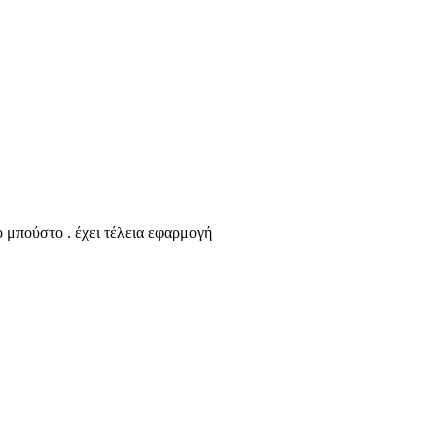
ο μπούστο . έχει τέλεια εφαρμογή