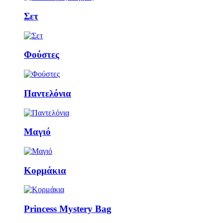
Σετ
Φούστες
Παντελόνια
Μαγιό
Κορμάκια
Princess Mystery Bag