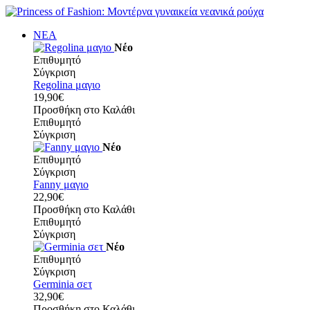
ΝΕΑ
Νέο
Επιθυμητό
Σύγκριση
Regolina μαγιο
19,90€
Προσθήκη στο Καλάθι
Επιθυμητό
Σύγκριση
Νέο
Επιθυμητό
Σύγκριση
Fanny μαγιο
22,90€
Προσθήκη στο Καλάθι
Επιθυμητό
Σύγκριση
Νέο
Επιθυμητό
Σύγκριση
Germinia σετ
32,90€
Προσθήκη στο Καλάθι