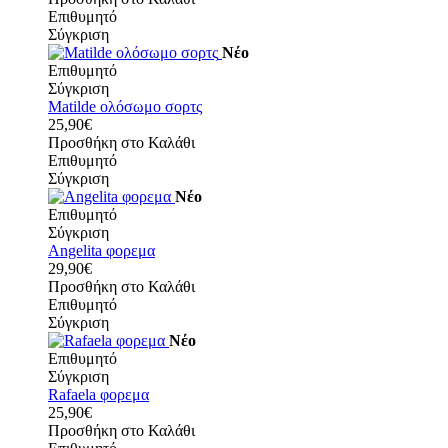
Επιθυμητό
Σύγκριση
Νέο
Επιθυμητό
Σύγκριση
Matilde ολόσωμο σορτς
25,90€
Προσθήκη στο Καλάθι
Επιθυμητό
Σύγκριση
Νέο
Επιθυμητό
Σύγκριση
Angelita φορεμα
29,90€
Προσθήκη στο Καλάθι
Επιθυμητό
Σύγκριση
Νέο
Επιθυμητό
Σύγκριση
Rafaela φορεμα
25,90€
Προσθήκη στο Καλάθι