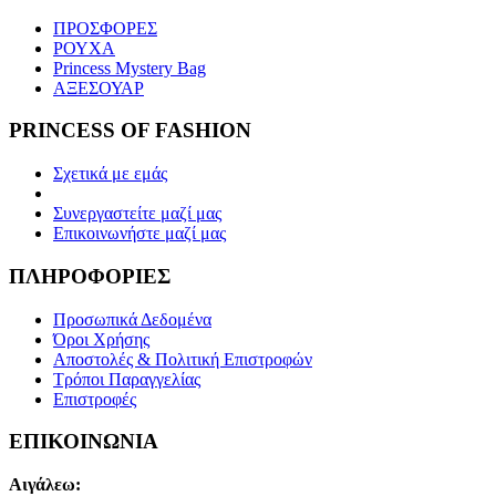
ΠΡΟΣΦΟΡΕΣ
ΡΟΥΧΑ
Princess Mystery Bag
ΑΞΕΣΟΥΑΡ
PRINCESS OF FASHION
Σχετικά με εμάς
Συνεργαστείτε μαζί μας
Επικοινωνήστε μαζί μας
ΠΛΗΡΟΦΟΡΙΕΣ
Προσωπικά Δεδομένα
Όροι Χρήσης
Αποστολές & Πολιτική Επιστροφών
Τρόποι Παραγγελίας
Επιστροφές
ΕΠΙΚΟΙΝΩΝΙΑ
Αιγάλεω: