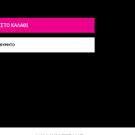
ΣΤΟ ΚΑΛΆΘΙ
ΙΘΥΜΗΤΌ