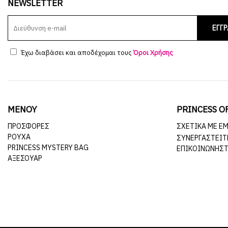
NEWSLETTER
ΕΓΓ
Έχω διαβάσει και αποδέχομαι τους
Όροι Χρήσης
ΜΕΝΟΥ
PRINCESS O
ΠΡΟΣΦΟΡΕΣ
ΣΧΕΤΙΚΆ ΜΕ Ε
ΡΟΥΧΑ
ΣΥΝΕΡΓΑΣΤΕΊΤ
PRINCESS MYSTERY BAG
ΕΠΙΚΟΙΝΩΝΉΣΤ
ΑΞΕΣΟΥΑΡ