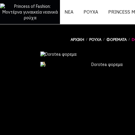
ΝΕΑ
ΡΟΥΧΑ
PRINCESS 
ΑΡΧΙΚΉ
ΡΟΥΧΑ
ΦΟΡΈΜΑΤΑ
D