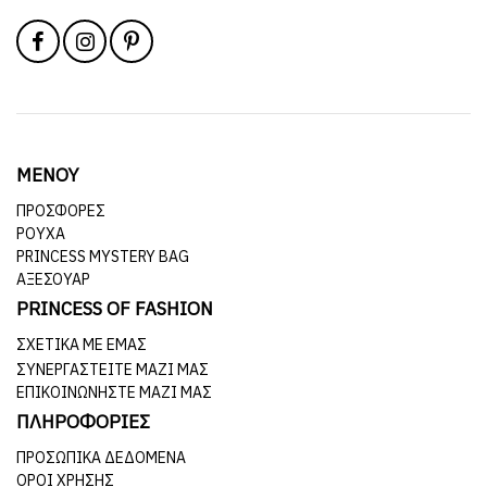
ΜΕΝΟΥ
ΠΡΟΣΦΟΡΕΣ
ΡΟΥΧΑ
PRINCESS MYSTERY BAG
ΑΞΕΣΟΥΑΡ
PRINCESS OF FASHION
ΣΧΕΤΙΚΆ ΜΕ ΕΜΆΣ
ΣΥΝΕΡΓΑΣΤΕΊΤΕ ΜΑΖΊ ΜΑΣ
ΕΠΙΚΟΙΝΩΝΉΣΤΕ ΜΑΖΊ ΜΑΣ
ΠΛΗΡΟΦΟΡΙΕΣ
ΠΡΟΣΩΠΙΚΆ ΔΕΔΟΜΈΝΑ
ΌΡΟΙ ΧΡΉΣΗΣ