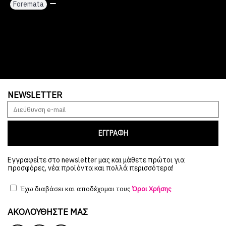
Foremata
,
NEWSLETTER
ΕΓΓΡΑΦΗ
Εγγραφείτε στο newsletter μας και μάθετε πρώτοι για
προσφόρες, νέα προϊόντα και πολλά περισσότερα!
Έχω διαβάσει και αποδέχομαι τους
Όροι Χρήσης
ΑΚΟΛΟΥΘΉΣΤΕ ΜΑΣ