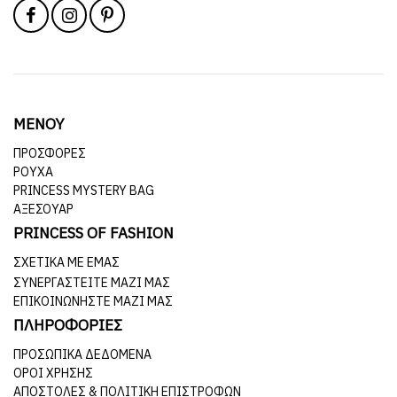
ΜΕΝΟΥ
ΠΡΟΣΦΟΡΕΣ
ΡΟΥΧΑ
PRINCESS MYSTERY BAG
ΑΞΕΣΟΥΑΡ
PRINCESS OF FASHION
ΣΧΕΤΙΚΆ ΜΕ ΕΜΆΣ
ΣΥΝΕΡΓΑΣΤΕΊΤΕ ΜΑΖΊ ΜΑΣ
ΕΠΙΚΟΙΝΩΝΉΣΤΕ ΜΑΖΊ ΜΑΣ
ΠΛΗΡΟΦΟΡΙΕΣ
ΠΡΟΣΩΠΙΚΆ ΔΕΔΟΜΈΝΑ
ΌΡΟΙ ΧΡΉΣΗΣ
ΑΠΟΣΤΟΛΈΣ & ΠΟΛΙΤΙΚΉ ΕΠΙΣΤΡΟΦΏΝ