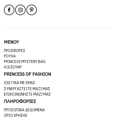
ΜΕΝΟΥ
ΠΡΟΣΦΟΡΕΣ
ΡΟΥΧΑ
PRINCESS MYSTERY BAG
ΑΞΕΣΟΥΑΡ
PRINCESS OF FASHION
ΣΧΕΤΙΚΆ ΜΕ ΕΜΆΣ
ΣΥΝΕΡΓΑΣΤΕΊΤΕ ΜΑΖΊ ΜΑΣ
ΕΠΙΚΟΙΝΩΝΉΣΤΕ ΜΑΖΊ ΜΑΣ
ΠΛΗΡΟΦΟΡΙΕΣ
ΠΡΟΣΩΠΙΚΆ ΔΕΔΟΜΈΝΑ
ΌΡΟΙ ΧΡΉΣΗΣ