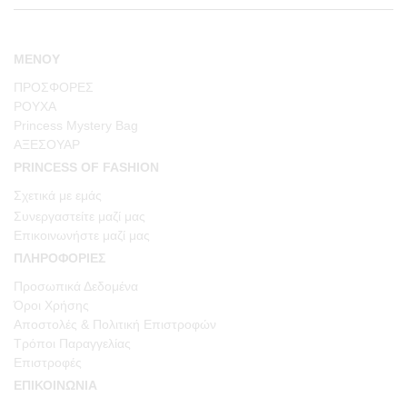
ΜΕΝΟΥ
ΠΡΟΣΦΟΡΕΣ
ΡΟΥΧΑ
Princess Mystery Bag
ΑΞΕΣΟΥΑΡ
PRINCESS OF FASHION
Σχετικά με εμάς
Συνεργαστείτε μαζί μας
Επικοινωνήστε μαζί μας
ΠΛΗΡΟΦΟΡΙΕΣ
Προσωπικά Δεδομένα
Όροι Χρήσης
Αποστολές & Πολιτική Επιστροφών
Τρόποι Παραγγελίας
Επιστροφές
ΕΠΙΚΟΙΝΩΝΙΑ