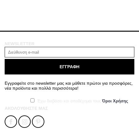
NEWSLETTER
ΕΓΓΡΑΦΗ
Εγγραφείτε στο newsletter μας και μάθετε πρώτοι για προσφόρες,
νέα προϊόντα και πολλά περισσότερα!
Έχω διαβάσει και αποδέχομαι τους
Όροι Χρήσης
ΑΚΟΛΟΥΘΉΣΤΕ ΜΑΣ