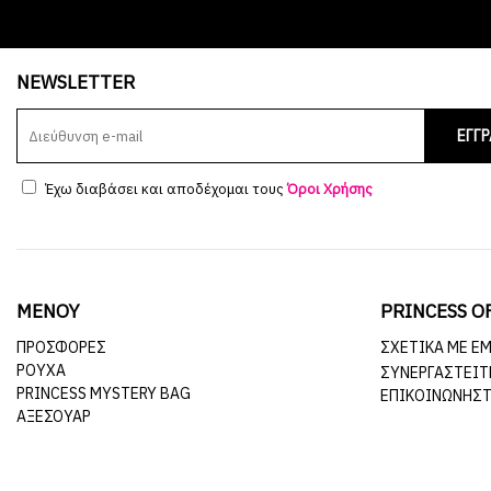
NEWSLETTER
ΕΓΓ
Έχω διαβάσει και αποδέχομαι τους
Όροι Χρήσης
ΜΕΝΟΥ
PRINCESS O
ΠΡΟΣΦΟΡΕΣ
ΣΧΕΤΙΚΆ ΜΕ Ε
ΡΟΥΧΑ
ΣΥΝΕΡΓΑΣΤΕΊΤ
PRINCESS MYSTERY BAG
ΕΠΙΚΟΙΝΩΝΉΣΤ
ΑΞΕΣΟΥΑΡ