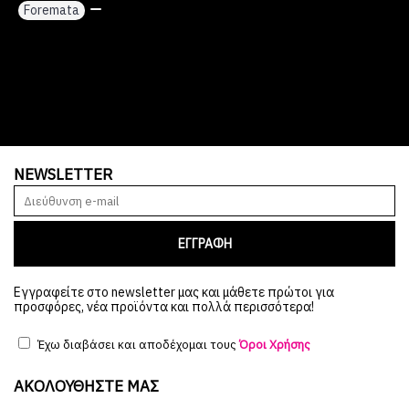
Foremata
,
NEWSLETTER
ΕΓΓΡΑΦΗ
Εγγραφείτε στο newsletter μας και μάθετε πρώτοι για
προσφόρες, νέα προϊόντα και πολλά περισσότερα!
Έχω διαβάσει και αποδέχομαι τους
Όροι Χρήσης
ΑΚΟΛΟΥΘΉΣΤΕ ΜΑΣ