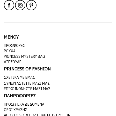
ΜΕΝΟΥ
ΠΡΟΣΦΟΡΕΣ
ΡΟΥΧΑ
PRINCESS MYSTERY BAG
ΑΞΕΣΟΥΑΡ
PRINCESS OF FASHION
ΣΧΕΤΙΚΆ ΜΕ ΕΜΆΣ
ΣΥΝΕΡΓΑΣΤΕΊΤΕ ΜΑΖΊ ΜΑΣ
ΕΠΙΚΟΙΝΩΝΉΣΤΕ ΜΑΖΊ ΜΑΣ
ΠΛΗΡΟΦΟΡΙΕΣ
ΠΡΟΣΩΠΙΚΆ ΔΕΔΟΜΈΝΑ
ΌΡΟΙ ΧΡΉΣΗΣ
ΑΠΟΣΤΟΛΈΣ & ΠΟΛΙΤΙΚΉ ΕΠΙΣΤΡΟΦΏΝ