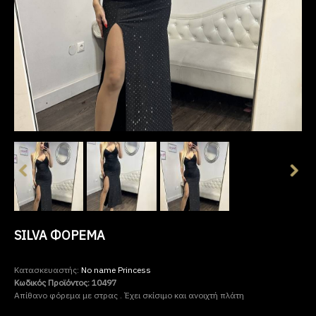
SILVA ΦΌΡΕΜΑ
Κατασκευαστής:
No name Princess
Κωδικός Προϊόντος:
10497
Απίθανο φόρεμα με στρας . Έχει σκίσιμο και ανοιχτή πλάτη