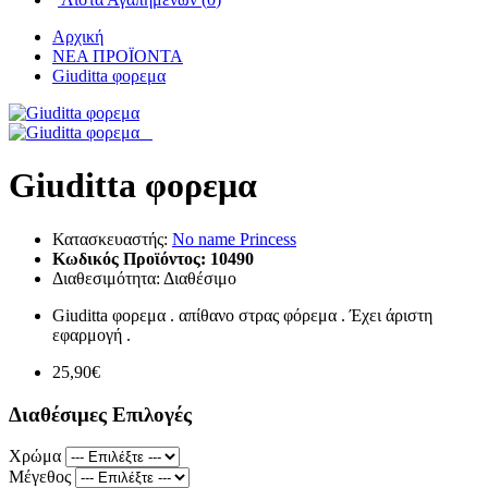
Αρχική
ΝΕΑ ΠΡΟΪΟΝΤΑ
Giuditta φορεμα
Giuditta φορεμα
Κατασκευαστής:
No name Princess
Κωδικός Προϊόντος:
10490
Διαθεσιμότητα:
Διαθέσιμο
Giuditta φορεμα . απίθανο στρας φόρεμα . Έχει άριστη
εφαρμογή .
25,90€
Διαθέσιμες Επιλογές
Χρώμα
Μέγεθος