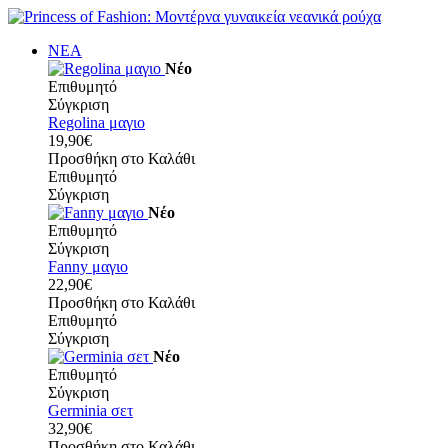
ΝΕΑ
Νέο
Επιθυμητό
Σύγκριση
Regolina μαγιο
19,90€
Προσθήκη στο Καλάθι
Επιθυμητό
Σύγκριση
Νέο
Επιθυμητό
Σύγκριση
Fanny μαγιο
22,90€
Προσθήκη στο Καλάθι
Επιθυμητό
Σύγκριση
Νέο
Επιθυμητό
Σύγκριση
Germinia σετ
32,90€
Προσθήκη στο Καλάθι