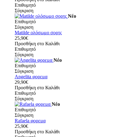
Επιθυμητό
Σύγκριση
Νέο
Επιθυμητό
Σύγκριση
Matilde ολόσωμο σορτς
25,90€
Προσθήκη στο Καλάθι
Επιθυμητό
Σύγκριση
Νέο
Επιθυμητό
Σύγκριση
Angelita φορεμα
29,90€
Προσθήκη στο Καλάθι
Επιθυμητό
Σύγκριση
Νέο
Επιθυμητό
Σύγκριση
Rafaela φορεμα
25,90€
Προσθήκη στο Καλάθι