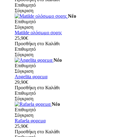
Επιθυμητό
Σύγκριση
Νέο
Επιθυμητό
Σύγκριση
Matilde ολόσωμο σορτς
25,90€
Προσθήκη στο Καλάθι
Επιθυμητό
Σύγκριση
Νέο
Επιθυμητό
Σύγκριση
Angelita φορεμα
29,90€
Προσθήκη στο Καλάθι
Επιθυμητό
Σύγκριση
Νέο
Επιθυμητό
Σύγκριση
Rafaela φορεμα
25,90€
Προσθήκη στο Καλάθι