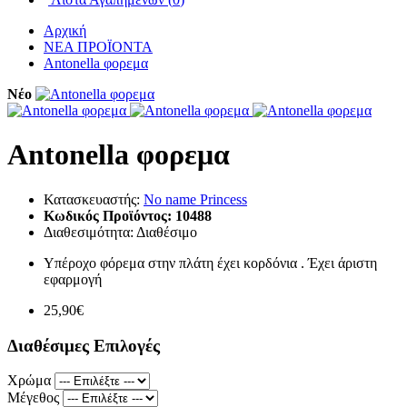
Αρχική
ΝΕΑ ΠΡΟΪΟΝΤΑ
Antonella φορεμα
Νέο
Antonella φορεμα
Κατασκευαστής:
No name Princess
Κωδικός Προϊόντος:
10488
Διαθεσιμότητα:
Διαθέσιμο
Υπέροχο φόρεμα στην πλάτη έχει κορδόνια . Έχει άριστη
εφαρμογή
25,90€
Διαθέσιμες Επιλογές
Χρώμα
Μέγεθος