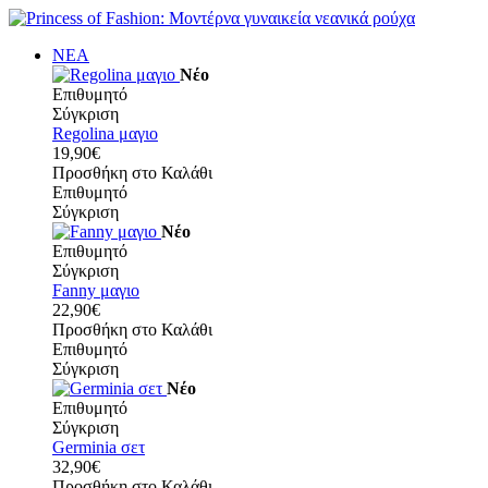
ΝΕΑ
Νέο
Επιθυμητό
Σύγκριση
Regolina μαγιο
19,90€
Προσθήκη στο Καλάθι
Επιθυμητό
Σύγκριση
Νέο
Επιθυμητό
Σύγκριση
Fanny μαγιο
22,90€
Προσθήκη στο Καλάθι
Επιθυμητό
Σύγκριση
Νέο
Επιθυμητό
Σύγκριση
Germinia σετ
32,90€
Προσθήκη στο Καλάθι