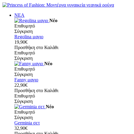
ΝΕΑ
Νέο
Επιθυμητό
Σύγκριση
Regolina μαγιο
19,90€
Προσθήκη στο Καλάθι
Επιθυμητό
Σύγκριση
Νέο
Επιθυμητό
Σύγκριση
Fanny μαγιο
22,90€
Προσθήκη στο Καλάθι
Επιθυμητό
Σύγκριση
Νέο
Επιθυμητό
Σύγκριση
Germinia σετ
32,90€
Προσθήκη στο Καλάθι