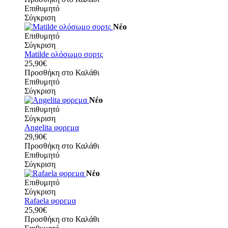
Επιθυμητό
Σύγκριση
Νέο
Επιθυμητό
Σύγκριση
Matilde ολόσωμο σορτς
25,90€
Προσθήκη στο Καλάθι
Επιθυμητό
Σύγκριση
Νέο
Επιθυμητό
Σύγκριση
Angelita φορεμα
29,90€
Προσθήκη στο Καλάθι
Επιθυμητό
Σύγκριση
Νέο
Επιθυμητό
Σύγκριση
Rafaela φορεμα
25,90€
Προσθήκη στο Καλάθι