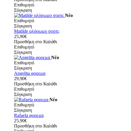
Επιθυμητό
Σύγκριση
Νέο
Επιθυμητό
Σύγκριση
Matilde ολόσωμο σορτς
25,90€
Προσθήκη στο Καλάθι
Επιθυμητό
Σύγκριση
Νέο
Επιθυμητό
Σύγκριση
Angelita φορεμα
29,90€
Προσθήκη στο Καλάθι
Επιθυμητό
Σύγκριση
Νέο
Επιθυμητό
Σύγκριση
Rafaela φορεμα
25,90€
Προσθήκη στο Καλάθι