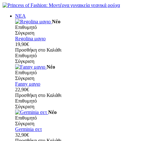
ΝΕΑ
Νέο
Επιθυμητό
Σύγκριση
Regolina μαγιο
19,90€
Προσθήκη στο Καλάθι
Επιθυμητό
Σύγκριση
Νέο
Επιθυμητό
Σύγκριση
Fanny μαγιο
22,90€
Προσθήκη στο Καλάθι
Επιθυμητό
Σύγκριση
Νέο
Επιθυμητό
Σύγκριση
Germinia σετ
32,90€
Προσθήκη στο Καλάθι