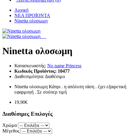
Αρχική
ΝΕΑ ΠΡΟΪΟΝΤΑ
Ninetta ολοσωμη
Ninetta ολοσωμη
Κατασκευαστής:
No name Princess
Κωδικός Προϊόντος:
10477
Διαθεσιμότητα:
Διαθέσιμο
Ninetta ολοσωμη Κάπρι . η απόλυτη τάση . έχει εξαιρετική
εφαρμογή . Σε σούπερ τιμή
19,90€
Διαθέσιμες Επιλογές
Χρώμα
Μέγεθος