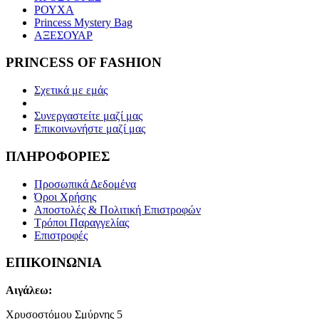
ΡΟΥΧΑ
Princess Mystery Bag
ΑΞΕΣΟΥΑΡ
PRINCESS OF FASHION
Σχετικά με εμάς
Συνεργαστείτε μαζί μας
Επικοινωνήστε μαζί μας
ΠΛΗΡΟΦΟΡΙΕΣ
Προσωπικά Δεδομένα
Όροι Χρήσης
Αποστολές & Πολιτική Επιστροφών
Τρόποι Παραγγελίας
Επιστροφές
ΕΠΙΚΟΙΝΩΝΙΑ
Αιγάλεω:
Χρυσοστόμου Σμύρνης 5