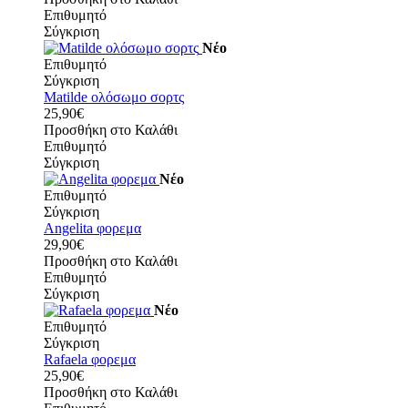
Επιθυμητό
Σύγκριση
Νέο
Επιθυμητό
Σύγκριση
Matilde ολόσωμο σορτς
25,90€
Προσθήκη στο Καλάθι
Επιθυμητό
Σύγκριση
Νέο
Επιθυμητό
Σύγκριση
Angelita φορεμα
29,90€
Προσθήκη στο Καλάθι
Επιθυμητό
Σύγκριση
Νέο
Επιθυμητό
Σύγκριση
Rafaela φορεμα
25,90€
Προσθήκη στο Καλάθι