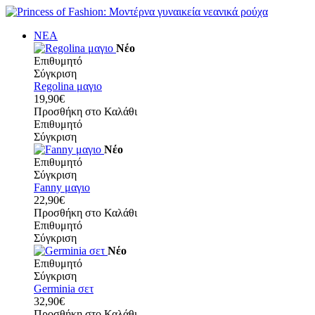
ΝΕΑ
Νέο
Επιθυμητό
Σύγκριση
Regolina μαγιο
19,90€
Προσθήκη στο Καλάθι
Επιθυμητό
Σύγκριση
Νέο
Επιθυμητό
Σύγκριση
Fanny μαγιο
22,90€
Προσθήκη στο Καλάθι
Επιθυμητό
Σύγκριση
Νέο
Επιθυμητό
Σύγκριση
Germinia σετ
32,90€
Προσθήκη στο Καλάθι