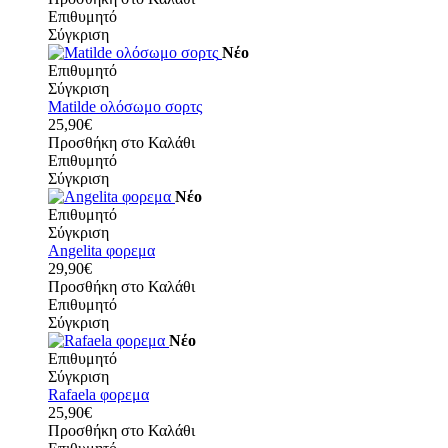
Επιθυμητό
Σύγκριση
Νέο
Επιθυμητό
Σύγκριση
Matilde ολόσωμο σορτς
25,90€
Προσθήκη στο Καλάθι
Επιθυμητό
Σύγκριση
Νέο
Επιθυμητό
Σύγκριση
Angelita φορεμα
29,90€
Προσθήκη στο Καλάθι
Επιθυμητό
Σύγκριση
Νέο
Επιθυμητό
Σύγκριση
Rafaela φορεμα
25,90€
Προσθήκη στο Καλάθι