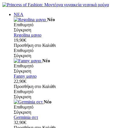
ΝΕΑ
Νέο
Επιθυμητό
Σύγκριση
Regolina μαγιο
19,90€
Προσθήκη στο Καλάθι
Επιθυμητό
Σύγκριση
Νέο
Επιθυμητό
Σύγκριση
Fanny μαγιο
22,90€
Προσθήκη στο Καλάθι
Επιθυμητό
Σύγκριση
Νέο
Επιθυμητό
Σύγκριση
Germinia σετ
32,90€
Προσθήκη στο Καλάθι