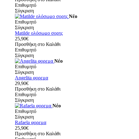
Επιθυμητό
Σύγκριση
Νέο
Επιθυμητό
Σύγκριση
Matilde ολόσωμο σορτς
25,90€
Προσθήκη στο Καλάθι
Επιθυμητό
Σύγκριση
Νέο
Επιθυμητό
Σύγκριση
Angelita φορεμα
29,90€
Προσθήκη στο Καλάθι
Επιθυμητό
Σύγκριση
Νέο
Επιθυμητό
Σύγκριση
Rafaela φορεμα
25,90€
Προσθήκη στο Καλάθι