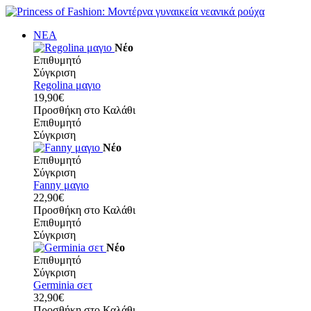
ΝΕΑ
Νέο
Επιθυμητό
Σύγκριση
Regolina μαγιο
19,90€
Προσθήκη στο Καλάθι
Επιθυμητό
Σύγκριση
Νέο
Επιθυμητό
Σύγκριση
Fanny μαγιο
22,90€
Προσθήκη στο Καλάθι
Επιθυμητό
Σύγκριση
Νέο
Επιθυμητό
Σύγκριση
Germinia σετ
32,90€
Προσθήκη στο Καλάθι