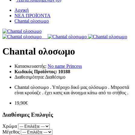
Αρχική
ΝΕΑ ΠΡΟΪΟΝΤΑ
Chantal ολοσωμο
Chantal ολοσωμο
Κατασκευαστής:
No name Princess
Κωδικός Προϊόντος:
10188
Διαθεσιμότητα:
Διαθέσιμο
Chantal ολοσωμο . Υπέροχο δικό μας ολόσωμο . Μπροστά
είναι κρούαζε . έχει καπς και άνοιγμα κάτω από το στήθος .
19,90€
Διαθέσιμες Επιλογές
Χρώμα
Μέγεθος