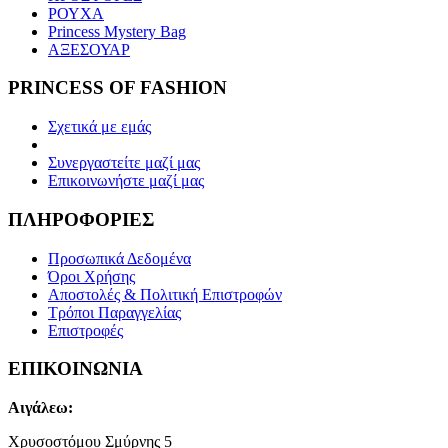
ΡΟΥΧΑ
Princess Mystery Bag
ΑΞΕΣΟΥΑΡ
PRINCESS OF FASHION
Σχετικά με εμάς
Συνεργαστείτε μαζί μας
Επικοινωνήστε μαζί μας
ΠΛΗΡΟΦΟΡΙΕΣ
Προσωπικά Δεδομένα
Όροι Χρήσης
Αποστολές & Πολιτική Επιστροφών
Τρόποι Παραγγελίας
Επιστροφές
ΕΠΙΚΟΙΝΩΝΙΑ
Αιγάλεω:
Χρυσοστόμου Σμύρνης 5