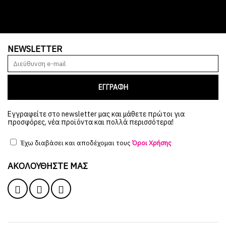
NEWSLETTER
ΕΓΓΡΑΦΗ
Εγγραφείτε στο newsletter μας και μάθετε πρώτοι για
προσφόρες, νέα προϊόντα και πολλά περισσότερα!
Έχω διαβάσει και αποδέχομαι τους
Όροι Χρήσης
ΑΚΟΛΟΥΘΉΣΤΕ ΜΑΣ