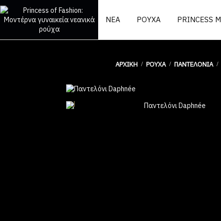
ΝΕΑ
ΡΟΥΧΑ
PRINCESS 
ΑΡΧΙΚΉ
ΡΟΥΧΑ
ΠΑΝΤΕΛΌΝΙΑ