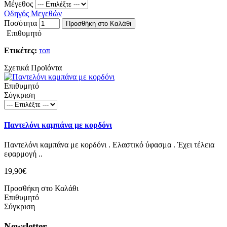
Μέγεθος
Οδηγός Μεγεθών
Ποσότητα
Προσθήκη στο Καλάθι
Επιθυμητό
Ετικέτες:
τοπ
Σχετικά Προϊόντα
Επιθυμητό
Σύγκριση
Παντελόνι καμπάνα με κορδόνι
Παντελόνι καμπάνα με κορδόνι . Ελαστικό ύφασμα . Έχει τέλεια
εφαρμογή ..
19,90€
Προσθήκη στο Καλάθι
Επιθυμητό
Σύγκριση
Newsletter