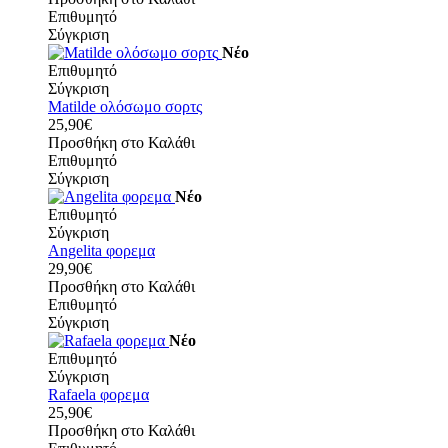
Επιθυμητό
Σύγκριση
Νέο
Επιθυμητό
Σύγκριση
Matilde ολόσωμο σορτς
25,90€
Προσθήκη στο Καλάθι
Επιθυμητό
Σύγκριση
Νέο
Επιθυμητό
Σύγκριση
Angelita φορεμα
29,90€
Προσθήκη στο Καλάθι
Επιθυμητό
Σύγκριση
Νέο
Επιθυμητό
Σύγκριση
Rafaela φορεμα
25,90€
Προσθήκη στο Καλάθι