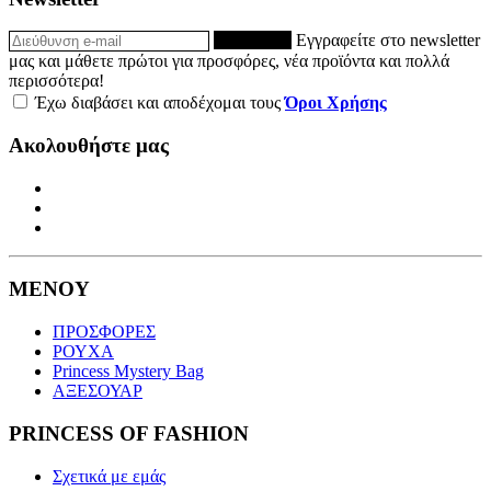
ΕΓΓΡΑΦΗ
Εγγραφείτε στο newsletter
μας και μάθετε πρώτοι για προσφόρες, νέα προϊόντα και πολλά
περισσότερα!
Έχω διαβάσει και αποδέχομαι τους
Όροι Χρήσης
Ακολουθήστε μας
ΜΕΝΟΥ
ΠΡΟΣΦΟΡΕΣ
ΡΟΥΧΑ
Princess Mystery Bag
ΑΞΕΣΟΥΑΡ
PRINCESS OF FASHION
Σχετικά με εμάς