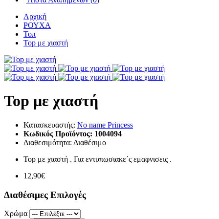
Αρχική
ΡΟΥΧΑ
Τοπ
Top με χιαστή
Top με χιαστή
Κατασκευαστής:
No name Princess
Κωδικός Προϊόντος:
1004094
Διαθεσιμότητα:
Διαθέσιμο
Top με χιαστή . Για εντυπωσιακε΄ς εμαφνισεις .
12,90€
Διαθέσιμες Επιλογές
Χρώμα