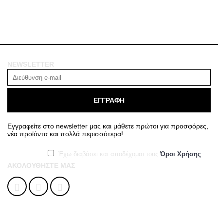
NEWSLETTER
ΕΓΓΡΑΦΗ
Εγγραφείτε στο newsletter μας και μάθετε πρώτοι για προσφόρες,
νέα προϊόντα και πολλά περισσότερα!
Έχω διαβάσει και αποδέχομαι τους
Όροι Χρήσης
ΑΚΟΛΟΥΘΉΣΤΕ ΜΑΣ