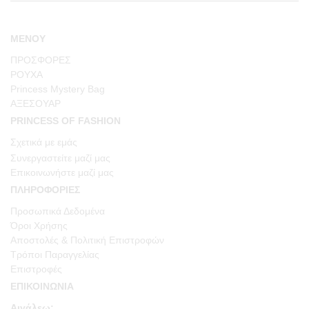
ΜΕΝΟΥ
ΠΡΟΣΦΟΡΕΣ
ΡΟΥΧΑ
Princess Mystery Bag
ΑΞΕΣΟΥΑΡ
PRINCESS OF FASHION
Σχετικά με εμάς
Συνεργαστείτε μαζί μας
Επικοινωνήστε μαζί μας
ΠΛΗΡΟΦΟΡΙΕΣ
Προσωπικά Δεδομένα
Όροι Χρήσης
Αποστολές & Πολιτική Επιστροφών
Τρόποι Παραγγελίας
Επιστροφές
ΕΠΙΚΟΙΝΩΝΙΑ
Αιγάλεω: