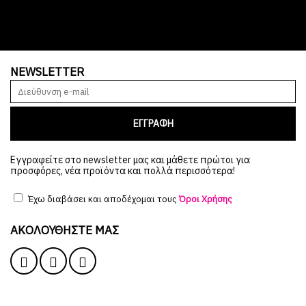
NEWSLETTER
ΕΓΓΡΑΦΗ
Εγγραφείτε στο newsletter μας και μάθετε πρώτοι για
προσφόρες, νέα προϊόντα και πολλά περισσότερα!
Έχω διαβάσει και αποδέχομαι τους
Όροι Χρήσης
ΑΚΟΛΟΥΘΉΣΤΕ ΜΑΣ