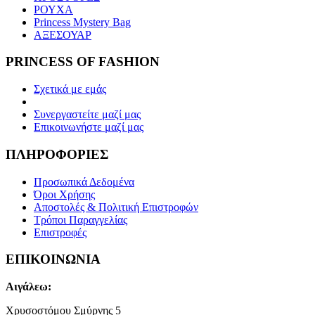
ΡΟΥΧΑ
Princess Mystery Bag
ΑΞΕΣΟΥΑΡ
PRINCESS OF FASHION
Σχετικά με εμάς
Συνεργαστείτε μαζί μας
Επικοινωνήστε μαζί μας
ΠΛΗΡΟΦΟΡΙΕΣ
Προσωπικά Δεδομένα
Όροι Χρήσης
Αποστολές & Πολιτική Επιστροφών
Τρόποι Παραγγελίας
Επιστροφές
ΕΠΙΚΟΙΝΩΝΙΑ
Αιγάλεω:
Χρυσοστόμου Σμύρνης 5