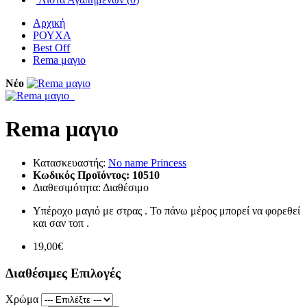
Αρχική
ΡΟΥΧΑ
Best Off
Rema μαγιο
Νέο
Rema μαγιο
Κατασκευαστής:
No name Princess
Κωδικός Προϊόντος:
10510
Διαθεσιμότητα:
Διαθέσιμο
Υπέροχο μαγιό με στρας . Το πάνω μέρος μπορεί να φορεθεί
και σαν τοπ .
19,00€
Διαθέσιμες Επιλογές
Χρώμα