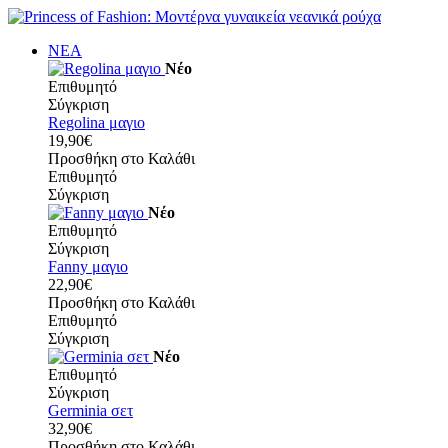
ΝΕΑ
Νέο
Επιθυμητό
Σύγκριση
Regolina μαγιο
19,90€
Προσθήκη στο Καλάθι
Επιθυμητό
Σύγκριση
Νέο
Επιθυμητό
Σύγκριση
Fanny μαγιο
22,90€
Προσθήκη στο Καλάθι
Επιθυμητό
Σύγκριση
Νέο
Επιθυμητό
Σύγκριση
Germinia σετ
32,90€
Προσθήκη στο Καλάθι