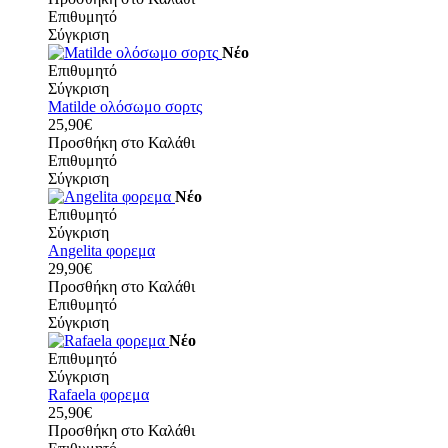
Επιθυμητό
Σύγκριση
Νέο
Επιθυμητό
Σύγκριση
Matilde ολόσωμο σορτς
25,90€
Προσθήκη στο Καλάθι
Επιθυμητό
Σύγκριση
Νέο
Επιθυμητό
Σύγκριση
Angelita φορεμα
29,90€
Προσθήκη στο Καλάθι
Επιθυμητό
Σύγκριση
Νέο
Επιθυμητό
Σύγκριση
Rafaela φορεμα
25,90€
Προσθήκη στο Καλάθι