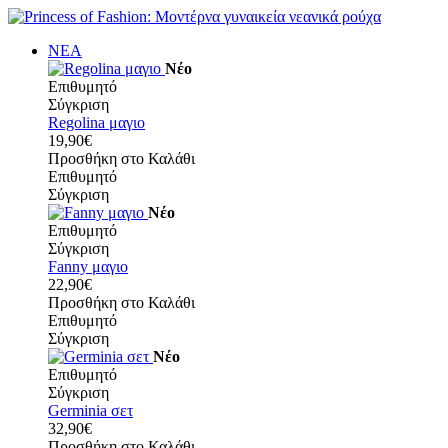
ΝΕΑ
Νέο
Επιθυμητό
Σύγκριση
Regolina μαγιο
19,90€
Προσθήκη στο Καλάθι
Επιθυμητό
Σύγκριση
Νέο
Επιθυμητό
Σύγκριση
Fanny μαγιο
22,90€
Προσθήκη στο Καλάθι
Επιθυμητό
Σύγκριση
Νέο
Επιθυμητό
Σύγκριση
Germinia σετ
32,90€
Προσθήκη στο Καλάθι