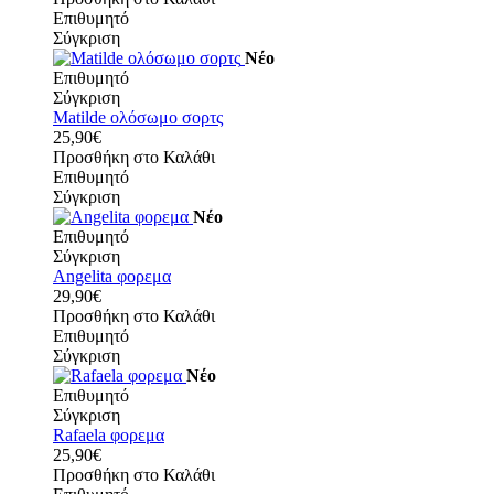
Επιθυμητό
Σύγκριση
Νέο
Επιθυμητό
Σύγκριση
Matilde ολόσωμο σορτς
25,90€
Προσθήκη στο Καλάθι
Επιθυμητό
Σύγκριση
Νέο
Επιθυμητό
Σύγκριση
Angelita φορεμα
29,90€
Προσθήκη στο Καλάθι
Επιθυμητό
Σύγκριση
Νέο
Επιθυμητό
Σύγκριση
Rafaela φορεμα
25,90€
Προσθήκη στο Καλάθι