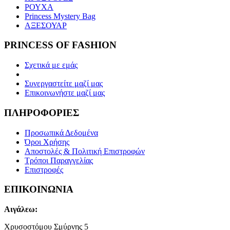
ΡΟΥΧΑ
Princess Mystery Bag
ΑΞΕΣΟΥΑΡ
PRINCESS OF FASHION
Σχετικά με εμάς
Συνεργαστείτε μαζί μας
Επικοινωνήστε μαζί μας
ΠΛΗΡΟΦΟΡΙΕΣ
Προσωπικά Δεδομένα
Όροι Χρήσης
Αποστολές & Πολιτική Επιστροφών
Τρόποι Παραγγελίας
Επιστροφές
ΕΠΙΚΟΙΝΩΝΙΑ
Αιγάλεω:
Χρυσοστόμου Σμύρνης 5