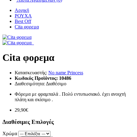
Αρχική
ΡΟΥΧΑ
Best Off
Cita φορεμα
Cita φορεμα
Κατασκευαστής:
No name Princess
Κωδικός Προϊόντος:
10486
Διαθεσιμότητα:
Διαθέσιμο
Φόρεμα με φραμπαλά . Πολύ εντυπωσιακό. έχει ανοιχτή
πλάτη και σκίσιμο .
29,90€
Διαθέσιμες Επιλογές
Χρώμα