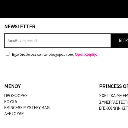
NEWSLETTER
ΕΓΓ
Έχω διαβάσει και αποδέχομαι τους
Όροι Χρήσης
ΜΕΝΟΥ
PRINCESS O
ΠΡΟΣΦΟΡΕΣ
ΣΧΕΤΙΚΆ ΜΕ Ε
ΡΟΥΧΑ
ΣΥΝΕΡΓΑΣΤΕΊΤ
PRINCESS MYSTERY BAG
ΕΠΙΚΟΙΝΩΝΉΣΤ
ΑΞΕΣΟΥΑΡ