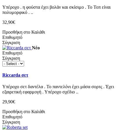
Υπέροχο . η φούστα έχει βολάν και σκίσιμο . Το Τοπ είναι
πολυμορφικό . ..
32,90€
Προσθήκη στο Καλάθι
Επιθυμητό
Σύγκριση
Νέο
Επιθυμητό
Σύγκριση
Riccarda σετ
Υπέροχο σετ δαντέλα . Το παντελόνι έχει μάσα σορτς . Έχει
εξαιρετική εφαρμογή . Υπέροχο σχέδιο ..
29,90€
Προσθήκη στο Καλάθι
Επιθυμητό
Σύγκριση