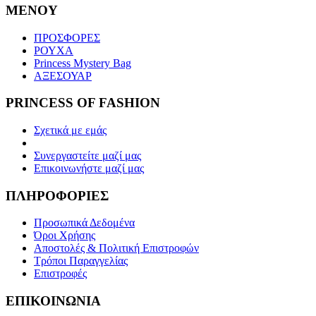
ΜΕΝΟΥ
ΠΡΟΣΦΟΡΕΣ
ΡΟΥΧΑ
Princess Mystery Bag
ΑΞΕΣΟΥΑΡ
PRINCESS OF FASHION
Σχετικά με εμάς
Συνεργαστείτε μαζί μας
Επικοινωνήστε μαζί μας
ΠΛΗΡΟΦΟΡΙΕΣ
Προσωπικά Δεδομένα
Όροι Χρήσης
Αποστολές & Πολιτική Επιστροφών
Τρόποι Παραγγελίας
Επιστροφές
ΕΠΙΚΟΙΝΩΝΙΑ