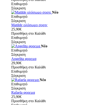
Επιθυμητό
Σύγκριση
Νέο
Επιθυμητό
Σύγκριση
Matilde ολόσωμο σορτς
25,90€
Προσθήκη στο Καλάθι
Επιθυμητό
Σύγκριση
Νέο
Επιθυμητό
Σύγκριση
Angelita φορεμα
29,90€
Προσθήκη στο Καλάθι
Επιθυμητό
Σύγκριση
Νέο
Επιθυμητό
Σύγκριση
Rafaela φορεμα
25,90€
Προσθήκη στο Καλάθι