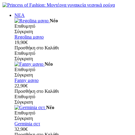
ΝΕΑ
Νέο
Επιθυμητό
Σύγκριση
Regolina μαγιο
19,90€
Προσθήκη στο Καλάθι
Επιθυμητό
Σύγκριση
Νέο
Επιθυμητό
Σύγκριση
Fanny μαγιο
22,90€
Προσθήκη στο Καλάθι
Επιθυμητό
Σύγκριση
Νέο
Επιθυμητό
Σύγκριση
Germinia σετ
32,90€
Προσθήκη στο Καλάθι