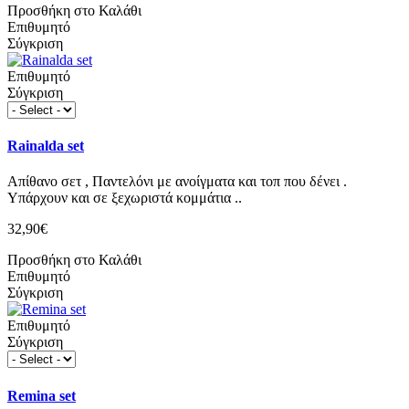
Προσθήκη στο Καλάθι
Επιθυμητό
Σύγκριση
Επιθυμητό
Σύγκριση
Rainalda set
Απίθανο σετ , Παντελόνι με ανοίγματα και τοπ που δένει .
Υπάρχουν και σε ξεχωριστά κομμάτια ..
32,90€
Προσθήκη στο Καλάθι
Επιθυμητό
Σύγκριση
Επιθυμητό
Σύγκριση
Remina set