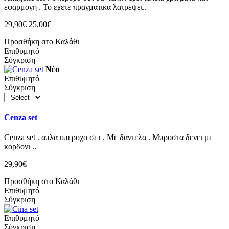
εφαρμογη . Το εχετε πραγματικα λατρεψει..
29,90€
25,00€
Προσθήκη στο Καλάθι
Επιθυμητό
Σύγκριση
Νέο
Επιθυμητό
Σύγκριση
Cenza set
Cenza set . απλα υπεροχο σετ . Με δαντελα . Μπροστα δενει με
κορδονι ..
29,90€
Προσθήκη στο Καλάθι
Επιθυμητό
Σύγκριση
Επιθυμητό
Σύγκριση