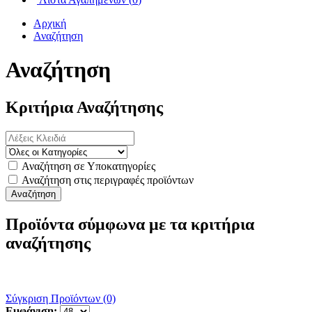
Αρχική
Αναζήτηση
Αναζήτηση
Κριτήρια Αναζήτησης
Αναζήτηση σε Υποκατηγορίες
Αναζήτηση στις περιγραφές προϊόντων
Προϊόντα σύμφωνα με τα κριτήρια
αναζήτησης
Σύγκριση Προϊόντων (0)
Εμφάνιση: