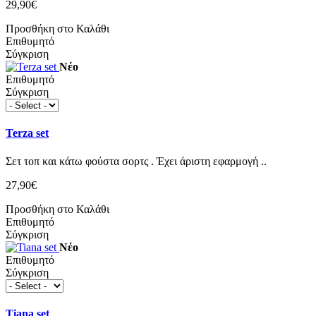
29,90€
Προσθήκη στο Καλάθι
Επιθυμητό
Σύγκριση
Νέο
Επιθυμητό
Σύγκριση
Terza set
Σετ τοπ και κάτω φούστα σορτς . Έχει άριστη εφαρμογή ..
27,90€
Προσθήκη στο Καλάθι
Επιθυμητό
Σύγκριση
Νέο
Επιθυμητό
Σύγκριση
Tiana set