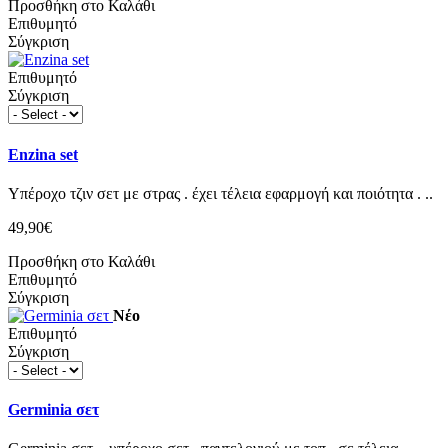
Προσθήκη στο Καλάθι
Επιθυμητό
Σύγκριση
Επιθυμητό
Σύγκριση
Enzina set
Υπέροχο τζιν σετ με στρας . έχει τέλεια εφαρμογή και ποιότητα . ..
49,90€
Προσθήκη στο Καλάθι
Επιθυμητό
Σύγκριση
Νέο
Επιθυμητό
Σύγκριση
Germinia σετ