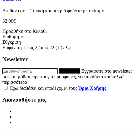
Απίθανο σετ . Τοπική και μακριά φούστα με σκίσιμο ...
32,90€
Προσθήκη στο Καλάθι
Επιθυμητό
Σύγκριση
Εμφάνιση 1 έως 22 από 22 (1 Σελ.)
Newsletter
ΕΓΓΡΑΦΗ
Εγγραφείτε στο newsletter
μας και μάθετε πρώτοι για προσφόρες, νέα προϊόντα και πολλά
περισσότερα!
Έχω διαβάσει και αποδέχομαι τους
Όροι Χρήσης
Ακολουθήστε μας