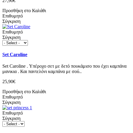
27,90€
Προσθήκη στο Καλάθι
Επιθυμητό
Σύγκριση
Επιθυμητό
Σύγκριση
Set Caroline
Set Caroline . Υπέροχο σετ με δετό πουκάμισο που έχει καμπάνα
μανικια . Και παντελόνι καμπάνα με σού..
25,90€
Προσθήκη στο Καλάθι
Επιθυμητό
Σύγκριση
Επιθυμητό
Σύγκριση