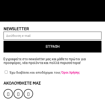
NEWSLETTER
ΕΓΓΡΑΦΗ
Εγγραφείτε στο newsletter μας και μάθετε πρώτοι για
προσφόρες, νέα προϊόντα και πολλά περισσότερα!
Έχω διαβάσει και αποδέχομαι τους
Όροι Χρήσης
ΑΚΟΛΟΥΘΉΣΤΕ ΜΑΣ