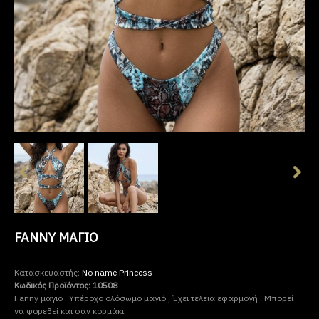
FANNY ΜΑΓΙΟ
Κατασκευαστής:
No name Princess
Κωδικός Προϊόντος:
10508
Fanny μαγιο . Υπέροχο ολόσωμο μαγιό , Έχει τέλεια εφαρμογή . Μπορεί
να φορεθεί και σαν κορμάκι