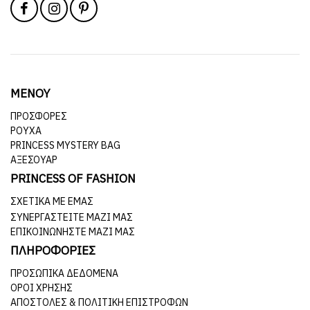
ΜΕΝΟΥ
ΠΡΟΣΦΟΡΕΣ
ΡΟΥΧΑ
PRINCESS MYSTERY BAG
ΑΞΕΣΟΥΑΡ
PRINCESS OF FASHION
ΣΧΕΤΙΚΆ ΜΕ ΕΜΆΣ
ΣΥΝΕΡΓΑΣΤΕΊΤΕ ΜΑΖΊ ΜΑΣ
ΕΠΙΚΟΙΝΩΝΉΣΤΕ ΜΑΖΊ ΜΑΣ
ΠΛΗΡΟΦΟΡΙΕΣ
ΠΡΟΣΩΠΙΚΆ ΔΕΔΟΜΈΝΑ
ΌΡΟΙ ΧΡΉΣΗΣ
ΑΠΟΣΤΟΛΈΣ & ΠΟΛΙΤΙΚΉ ΕΠΙΣΤΡΟΦΏΝ