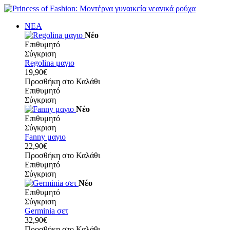
ΝΕΑ
Νέο
Επιθυμητό
Σύγκριση
Regolina μαγιο
19,90€
Προσθήκη στο Καλάθι
Επιθυμητό
Σύγκριση
Νέο
Επιθυμητό
Σύγκριση
Fanny μαγιο
22,90€
Προσθήκη στο Καλάθι
Επιθυμητό
Σύγκριση
Νέο
Επιθυμητό
Σύγκριση
Germinia σετ
32,90€
Προσθήκη στο Καλάθι