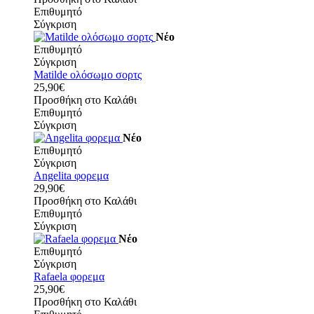
Επιθυμητό
Σύγκριση
Νέο
Επιθυμητό
Σύγκριση
Matilde ολόσωμο σορτς
25,90€
Προσθήκη στο Καλάθι
Επιθυμητό
Σύγκριση
Νέο
Επιθυμητό
Σύγκριση
Angelita φορεμα
29,90€
Προσθήκη στο Καλάθι
Επιθυμητό
Σύγκριση
Νέο
Επιθυμητό
Σύγκριση
Rafaela φορεμα
25,90€
Προσθήκη στο Καλάθι