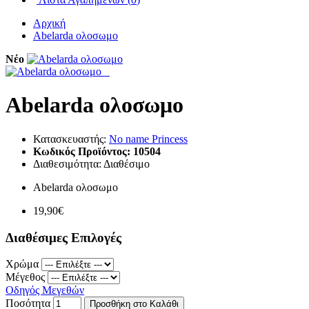
Αρχική
Abelarda ολοσωμο
Νέο
Abelarda ολοσωμο
Κατασκευαστής:
No name Princess
Κωδικός Προϊόντος:
10504
Διαθεσιμότητα:
Διαθέσιμο
Abelarda ολοσωμο
19,90€
Διαθέσιμες Επιλογές
Χρώμα
Μέγεθος
Οδηγός Μεγεθών
Ποσότητα
Προσθήκη στο Καλάθι