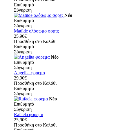
Επιθυμητό
Σύγκριση
Νέο
Επιθυμητό
Σύγκριση
Matilde ολόσωμο σορτς
25,90€
Προσθήκη στο Καλάθι
Επιθυμητό
Σύγκριση
Νέο
Επιθυμητό
Σύγκριση
Angelita φορεμα
29,90€
Προσθήκη στο Καλάθι
Επιθυμητό
Σύγκριση
Νέο
Επιθυμητό
Σύγκριση
Rafaela φορεμα
25,90€
Προσθήκη στο Καλάθι