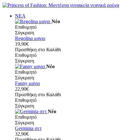
ΝΕΑ
Νέο
Επιθυμητό
Σύγκριση
Regolina μαγιο
19,90€
Προσθήκη στο Καλάθι
Επιθυμητό
Σύγκριση
Νέο
Επιθυμητό
Σύγκριση
Fanny μαγιο
22,90€
Προσθήκη στο Καλάθι
Επιθυμητό
Σύγκριση
Νέο
Επιθυμητό
Σύγκριση
Germinia σετ
32,90€
Προσθήκη στο Καλάθι