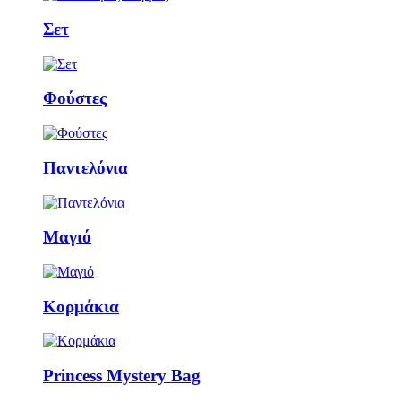
Σετ
Φούστες
Παντελόνια
Μαγιό
Κορμάκια
Princess Mystery Bag