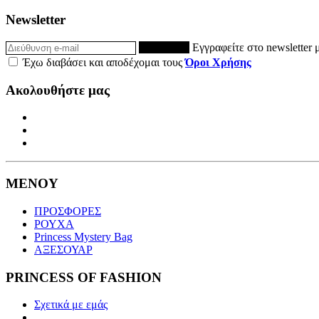
Newsletter
ΕΓΓΡΑΦΗ
Εγγραφείτε στο newsletter 
Έχω διαβάσει και αποδέχομαι τους
Όροι Χρήσης
Ακολουθήστε μας
ΜΕΝΟΥ
ΠΡΟΣΦΟΡΕΣ
ΡΟΥΧΑ
Princess Mystery Bag
ΑΞΕΣΟΥΑΡ
PRINCESS OF FASHION
Σχετικά με εμάς