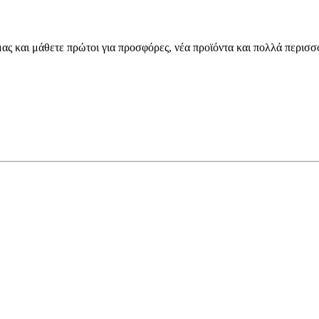
μας και μάθετε πρώτοι για προσφόρες, νέα προϊόντα και πολλά περισσ