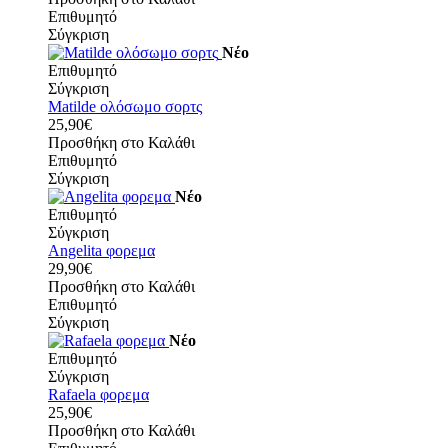
Επιθυμητό
Σύγκριση
Νέο
Επιθυμητό
Σύγκριση
Matilde ολόσωμο σορτς
25,90€
Προσθήκη στο Καλάθι
Επιθυμητό
Σύγκριση
Νέο
Επιθυμητό
Σύγκριση
Angelita φορεμα
29,90€
Προσθήκη στο Καλάθι
Επιθυμητό
Σύγκριση
Νέο
Επιθυμητό
Σύγκριση
Rafaela φορεμα
25,90€
Προσθήκη στο Καλάθι