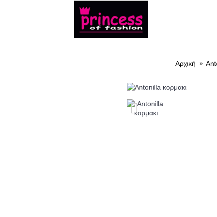
ΝΕΑ
ΡΟΥΧΑ
Αρχική
Ant