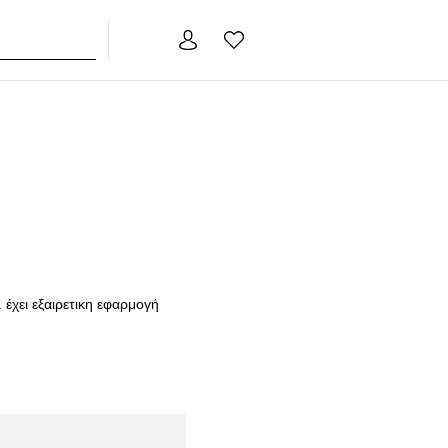
ΤΑ
. έχει εξαιρετικη εφαρμογή