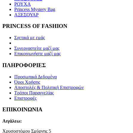
ΡΟΥΧΑ
Princess Mystery Bag
ΑΞΕΣΟΥΑΡ
PRINCESS OF FASHION
Σχετικά με εμάς
Συνεργαστείτε μαζί μας
Επικοινωνήστε μαζί μας
ΠΛΗΡΟΦΟΡΙΕΣ
Προσωπικά Δεδομένα
Όροι Χρήσης
Αποστολές & Πολιτική Επιστροφών
Τρόποι Παραγγελίας
Επιστροφές
ΕΠΙΚΟΙΝΩΝΙΑ
Αιγάλεω:
Χρυσοστόμου Σμύρνης 5