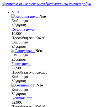
ΝΕΑ
Νέο
Επιθυμητό
Σύγκριση
Regolina μαγιο
19,90€
Προσθήκη στο Καλάθι
Επιθυμητό
Σύγκριση
Νέο
Επιθυμητό
Σύγκριση
Fanny μαγιο
22,90€
Προσθήκη στο Καλάθι
Επιθυμητό
Σύγκριση
Νέο
Επιθυμητό
Σύγκριση
Germinia σετ
32,90€
Προσθήκη στο Καλάθι