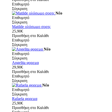
Επιθυμητό
Σύγκριση
Νέο
Επιθυμητό
Σύγκριση
Matilde ολόσωμο σορτς
25,90€
Προσθήκη στο Καλάθι
Επιθυμητό
Σύγκριση
Νέο
Επιθυμητό
Σύγκριση
Angelita φορεμα
29,90€
Προσθήκη στο Καλάθι
Επιθυμητό
Σύγκριση
Νέο
Επιθυμητό
Σύγκριση
Rafaela φορεμα
25,90€
Προσθήκη στο Καλάθι