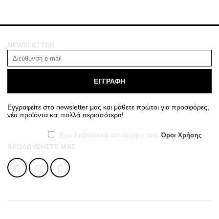
NEWSLETTER
ΕΓΓΡΑΦΗ
Εγγραφείτε στο newsletter μας και μάθετε πρώτοι για προσφόρες,
νέα προϊόντα και πολλά περισσότερα!
Έχω διαβάσει και αποδέχομαι τους
Όροι Χρήσης
ΑΚΟΛΟΥΘΉΣΤΕ ΜΑΣ