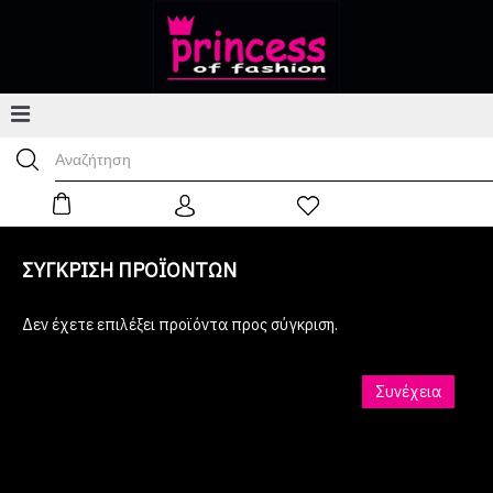
ΣΎΓΚΡΙΣΗ ΠΡΟΪΌΝΤΩΝ
Δεν έχετε επιλέξει προϊόντα προς σύγκριση.
Συνέχεια