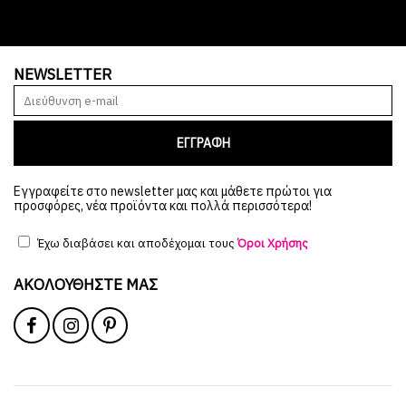
NEWSLETTER
ΕΓΓΡΑΦΗ
Εγγραφείτε στο newsletter μας και μάθετε πρώτοι για
προσφόρες, νέα προϊόντα και πολλά περισσότερα!
Έχω διαβάσει και αποδέχομαι τους
Όροι Χρήσης
ΑΚΟΛΟΥΘΉΣΤΕ ΜΑΣ